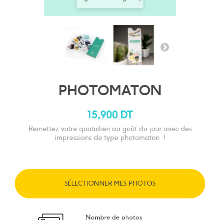
PHOTOMATON
15,900 DT
Remettez votre quotidien au goût du jour avec des
impressions de type photomaton !
SÉLECTIONNER MES PHOTOS
Nombre de photos