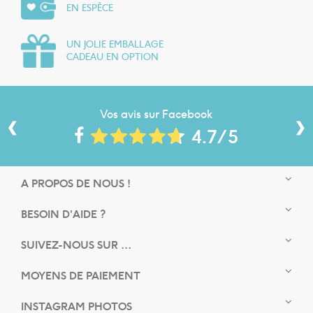
EN ESPÈCE
UN JOLIE EMBALLAGE
CADEAU EN OPTION
‹
›
Vos avis sur Facebook
4.7/5
A PROPOS DE NOUS !
BESOIN D’AIDE ?
SUIVEZ-NOUS SUR ...
MOYENS DE PAIEMENT
INSTAGRAM PHOTOS