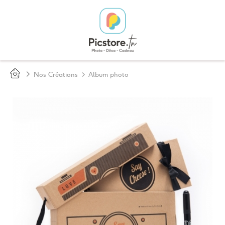
>
Nos Créations
>
Album photo