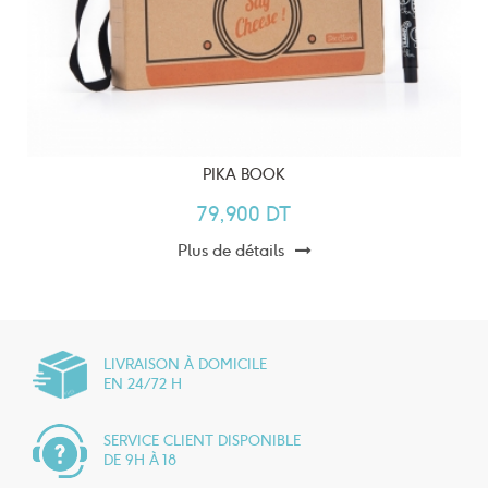
PIKA BOOK
79,900 DT
Plus de détails
LIVRAISON À DOMICILE
EN 24/72 H
SERVICE CLIENT DISPONIBLE
DE 9H À 18