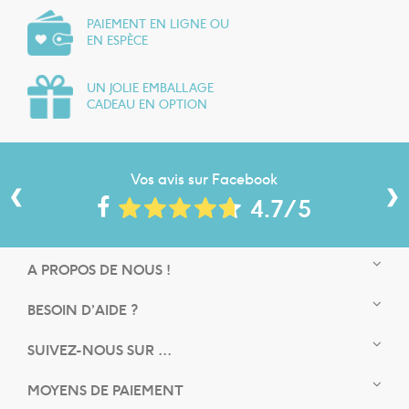
PAIEMENT EN LIGNE OU
EN ESPÈCE
UN JOLIE EMBALLAGE
CADEAU EN OPTION
‹
›
Vos avis sur Facebook
4.7/5
A PROPOS DE NOUS !
BESOIN D’AIDE ?
SUIVEZ-NOUS SUR ...
MOYENS DE PAIEMENT